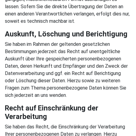
lassen. Sofern Sie die direkte Übertragung der Daten an
einen anderen Verantwortlichen verlangen, erfolgt dies nur,
soweit es technisch machbar ist.
Auskunft, Löschung und Berichtigung
Sie haben im Rahmen der geltenden gesetzlichen
Bestimmungen jederzeit das Recht auf unentgeltliche
Auskunft über Ihre gespeicherten personenbezogenen
Daten, deren Herkunft und Empfänger und den Zweck der
Datenverarbeitung und ggf. ein Recht auf Berichtigung
oder Löschung dieser Daten. Hierzu sowie zu weiteren
Fragen zum Thema personenbezogene Daten können Sie
sich jederzeit an uns wenden.
Recht auf Einschränkung der
Verarbeitung
Sie haben das Recht, die Einschränkung der Verarbeitung
Ihrer personenbezogenen Daten zu verlangen. Hierzu