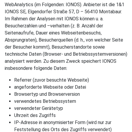
WebAnalytics (im Folgenden: IONOS). Anbieter ist die 1&1
IONOS SE, Elgendorfer Straße 57, D – 56410 Montabaur.
Im Rahmen der Analysen mit IONOS können u. a.
Besucherzahlen und –verhalten (z. B. Anzahl der
Seitenaufrufe, Dauer eines Webseitenbesuchs,
Absprungraten), Besucherquellen (d. h., von welcher Seite
der Besucher kommt), Besucherstandorte sowie
technische Daten (Browser- und Betriebssystemversionen)
analysiert werden. Zu diesem Zweck speichert IONOS
insbesondere folgende Daten:
Referrer (zuvor besuchte Webseite)
angeforderte Webseite oder Datei
Browsertyp und Browserversion
verwendetes Betriebssystem
verwendeter Gerätetyp
Uhrzeit des Zugriffs
IP-Adresse in anonymisierter Form (wird nur zur
Feststellung des Orts des Zugriffs verwendet)