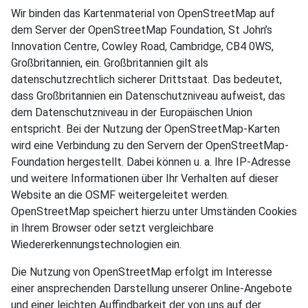
Wir binden das Kartenmaterial von OpenStreetMap auf
dem Server der OpenStreetMap Foundation, St John’s
Innovation Centre, Cowley Road, Cambridge, CB4 0WS,
Großbritannien, ein. Großbritannien gilt als
datenschutzrechtlich sicherer Drittstaat. Das bedeutet,
dass Großbritannien ein Datenschutzniveau aufweist, das
dem Datenschutzniveau in der Europäischen Union
entspricht. Bei der Nutzung der OpenStreetMap-Karten
wird eine Verbindung zu den Servern der OpenStreetMap-
Foundation hergestellt. Dabei können u. a. Ihre IP-Adresse
und weitere Informationen über Ihr Verhalten auf dieser
Website an die OSMF weitergeleitet werden.
OpenStreetMap speichert hierzu unter Umständen Cookies
in Ihrem Browser oder setzt vergleichbare
Wiedererkennungstechnologien ein.
Die Nutzung von OpenStreetMap erfolgt im Interesse
einer ansprechenden Darstellung unserer Online-Angebote
und einer leichten Auffindbarkeit der von uns auf der