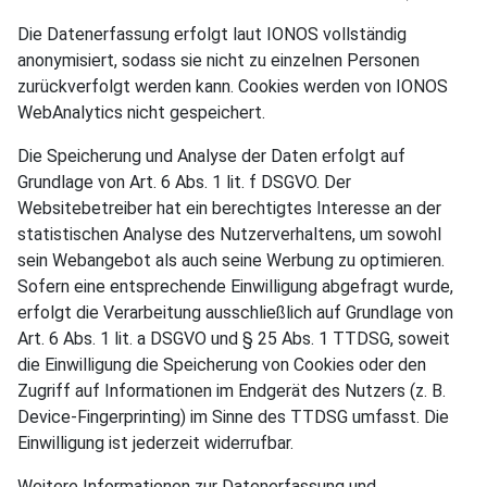
Die Datenerfassung erfolgt laut IONOS vollständig
anonymisiert, sodass sie nicht zu einzelnen Personen
zurückverfolgt werden kann. Cookies werden von IONOS
WebAnalytics nicht gespeichert.
Die Speicherung und Analyse der Daten erfolgt auf
Grundlage von Art. 6 Abs. 1 lit. f DSGVO. Der
Websitebetreiber hat ein berechtigtes Interesse an der
statistischen Analyse des Nutzerverhaltens, um sowohl
sein Webangebot als auch seine Werbung zu optimieren.
Sofern eine entsprechende Einwilligung abgefragt wurde,
erfolgt die Verarbeitung ausschließlich auf Grundlage von
Art. 6 Abs. 1 lit. a DSGVO und § 25 Abs. 1 TTDSG, soweit
die Einwilligung die Speicherung von Cookies oder den
Zugriff auf Informationen im Endgerät des Nutzers (z. B.
Device-Fingerprinting) im Sinne des TTDSG umfasst. Die
Einwilligung ist jederzeit widerrufbar.
Weitere Informationen zur Datenerfassung und