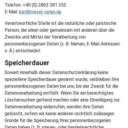
Telefon: +49 (0) 2863 381 252
E-Mail:
karl@meyer-velen.de
Verantwortliche Stelle ist die natürliche oder juristische
Person, die allein oder gemeinsam mit anderen über die
Zwecke und Mittel der Verarbeitung von
personenbezogenen Daten (z. B. Namen, E-Mail-Adressen
o. Ä.) entscheidet.
Speicherdauer
Soweit innerhalb dieser Datenschutzerklärung keine
speziellere Speicherdauer genannt wurde, verbleiben Ihre
personenbezogenen Daten bei uns, bis der Zweck für die
Datenverarbeitung entfällt. Wenn Sie ein berechtigtes
Löschersuchen geltend machen oder eine Einwilligung zur
Datenverarbeitung widerrufen, werden Ihre Daten
gelöscht, sofern wir keine anderen rechtlich zulässigen
Gründe für die Speicherung Ihrer personenbezogenen
Daten haben (z. B. steuer- oder handelsrechtliche