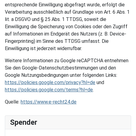
entsprechende Einwilligung abgefragt wurde, erfolgt die
Verarbeitung ausschließlich auf Grundlage von Art. 6 Abs. 1
lit. a DSGVO und § 25 Abs. 1 TTDSG, soweit die
Einwilligung die Speicherung von Cookies oder den Zugriff
auf Informationen im Endgerät des Nutzers (z. B. Device-
Fingerprinting) im Sinne des TTDSG umfasst. Die
Einwilligung ist jederzeit widerrufbar.
Weitere Informationen zu Google reCAPTCHA entnehmen
Sie den Google-Datenschutzbestimmungen und den
Google Nutzungsbedingungen unter folgenden Links:
https://policies.google.com/privacy?hl=de
und
https://policies.google.com/terms?hl=de
.
Quelle:
https://www.e-recht24.de
Spender