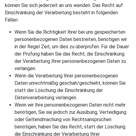
können Sie sich jederzeit an uns wenden. Das Recht auf
Einschränkung der Verarbeitung besteht in folgenden
Fällen:
Wenn Sie die Richtigkeit Ihrer bei uns gespeicherten
personenbezogenen Daten bestreiten, benötigen wir
in der Regel Zeit, um dies zu überprüfen. Für die Dauer
der Prüfung haben Sie das Recht, die Einschränkung
der Verarbeitung Ihrer personenbezogenen Daten zu
verlangen.
Wenn die Verarbeitung Ihrer personenbezogenen
Daten unrechtmäßig geschah/geschieht, können Sie
statt der Löschung die Einschränkung der
Datenverarbeitung verlangen.
Wenn wir Ihre personenbezogenen Daten nicht mehr
benötigen, Sie sie jedoch zur Ausübung, Verteidigung
oder Geltendmachung von Rechtsansprüchen
benötigen, haben Sie das Recht, statt der Löschung
die Einschränkung der Verarbeitung Ihrer