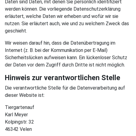
Daten sind Daten, mit denen Sie persönlich identifiziert
werden können. Die vorliegende Datenschutzerklärung
erläutert, welche Daten wir erheben und wofür wir sie
nutzen. Sie erläutert auch, wie und zu welchem Zweck das
geschieht.
Wir weisen darauf hin, dass die Datenübertragung im
Internet (z. B. bei der Kommunikation per E-Mail)
Sicherheitslücken aufweisen kann. Ein lückenloser Schutz
der Daten vor dem Zugriff durch Dritte ist nicht möglich.
Hinweis zur verantwortlichen Stelle
Die verantwortliche Stelle für die Datenverarbeitung auf
dieser Website ist:
Tiergartenauf
Karl Meyer
Kolpingstr. 32
46342 Velen