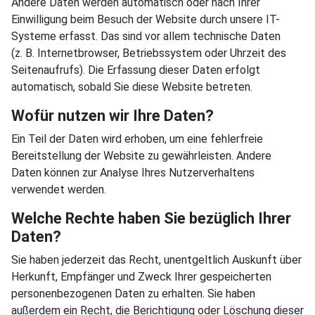
Andere Daten werden automatisch oder nach Ihrer
Einwilligung beim Besuch der Website durch unsere IT-
Systeme erfasst. Das sind vor allem technische Daten
(z. B. Internetbrowser, Betriebssystem oder Uhrzeit des
Seitenaufrufs). Die Erfassung dieser Daten erfolgt
automatisch, sobald Sie diese Website betreten.
Wofür nutzen wir Ihre Daten?
Ein Teil der Daten wird erhoben, um eine fehlerfreie
Bereitstellung der Website zu gewährleisten. Andere
Daten können zur Analyse Ihres Nutzerverhaltens
verwendet werden.
Welche Rechte haben Sie bezüglich Ihrer
Daten?
Sie haben jederzeit das Recht, unentgeltlich Auskunft über
Herkunft, Empfänger und Zweck Ihrer gespeicherten
personenbezogenen Daten zu erhalten. Sie haben
außerdem ein Recht, die Berichtigung oder Löschung dieser