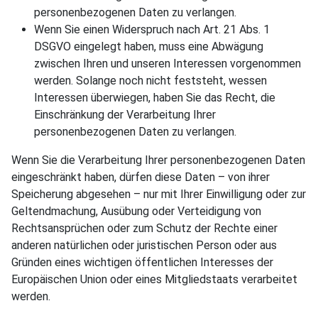
personenbezogenen Daten zu verlangen.
Wenn Sie einen Widerspruch nach Art. 21 Abs. 1
DSGVO eingelegt haben, muss eine Abwägung
zwischen Ihren und unseren Interessen vorgenommen
werden. Solange noch nicht feststeht, wessen
Interessen überwiegen, haben Sie das Recht, die
Einschränkung der Verarbeitung Ihrer
personenbezogenen Daten zu verlangen.
Wenn Sie die Verarbeitung Ihrer personenbezogenen Daten
eingeschränkt haben, dürfen diese Daten – von ihrer
Speicherung abgesehen – nur mit Ihrer Einwilligung oder zur
Geltendmachung, Ausübung oder Verteidigung von
Rechtsansprüchen oder zum Schutz der Rechte einer
anderen natürlichen oder juristischen Person oder aus
Gründen eines wichtigen öffentlichen Interesses der
Europäischen Union oder eines Mitgliedstaats verarbeitet
werden.