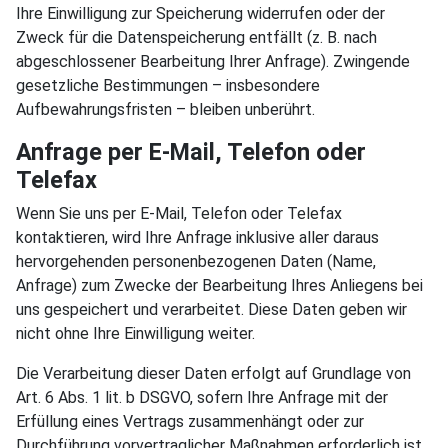
Ihre Einwilligung zur Speicherung widerrufen oder der
Zweck für die Datenspeicherung entfällt (z. B. nach
abgeschlossener Bearbeitung Ihrer Anfrage). Zwingende
gesetzliche Bestimmungen – insbesondere
Aufbewahrungsfristen – bleiben unberührt.
Anfrage per E-Mail, Telefon oder
Telefax
Wenn Sie uns per E-Mail, Telefon oder Telefax
kontaktieren, wird Ihre Anfrage inklusive aller daraus
hervorgehenden personenbezogenen Daten (Name,
Anfrage) zum Zwecke der Bearbeitung Ihres Anliegens bei
uns gespeichert und verarbeitet. Diese Daten geben wir
nicht ohne Ihre Einwilligung weiter.
Die Verarbeitung dieser Daten erfolgt auf Grundlage von
Art. 6 Abs. 1 lit. b DSGVO, sofern Ihre Anfrage mit der
Erfüllung eines Vertrags zusammenhängt oder zur
Durchführung vorvertraglicher Maßnahmen erforderlich ist.