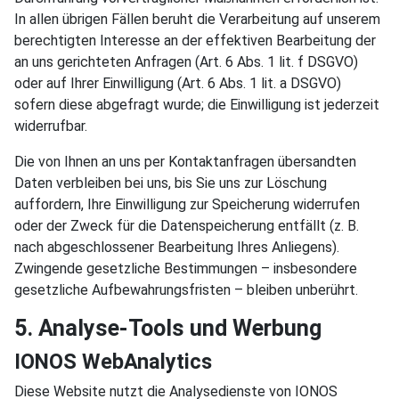
In allen übrigen Fällen beruht die Verarbeitung auf unserem
berechtigten Interesse an der effektiven Bearbeitung der
an uns gerichteten Anfragen (Art. 6 Abs. 1 lit. f DSGVO)
oder auf Ihrer Einwilligung (Art. 6 Abs. 1 lit. a DSGVO)
sofern diese abgefragt wurde; die Einwilligung ist jederzeit
widerrufbar.
Die von Ihnen an uns per Kontaktanfragen übersandten
Daten verbleiben bei uns, bis Sie uns zur Löschung
auffordern, Ihre Einwilligung zur Speicherung widerrufen
oder der Zweck für die Datenspeicherung entfällt (z. B.
nach abgeschlossener Bearbeitung Ihres Anliegens).
Zwingende gesetzliche Bestimmungen – insbesondere
gesetzliche Aufbewahrungsfristen – bleiben unberührt.
5. Analyse-Tools und Werbung
IONOS WebAnalytics
Diese Website nutzt die Analysedienste von IONOS