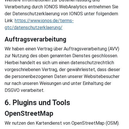
Verarbeitung durch IONOS WebAnalytics entnehmen Sie
der Datenschutzerklaerung von IONOS unter folgendem
Link:
https://www.ionos.de/terms-
gtc/datenschutzerklaerung/
Auftragsverarbeitung
Wir haben einen Vertrag über Auftragsverarbeitung (AVV)
zur Nutzung des oben genannten Dienstes geschlossen.
Hierbei handelt es sich um einen datenschutzrechtlich
vorgeschriebenen Vertrag, der gewährleistet, dass dieser
die personenbezogenen Daten unserer Websitebesucher
nur nach unseren Weisungen und unter Einhaltung der
DSGVO verarbeitet.
6. Plugins und Tools
OpenStreetMap
Wir nutzen den Kartendienst von OpenStreetMap (OSM).