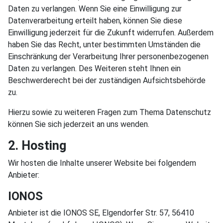
Daten zu verlangen. Wenn Sie eine Einwilligung zur
Datenverarbeitung erteilt haben, können Sie diese
Einwilligung jederzeit für die Zukunft widerrufen. Außerdem
haben Sie das Recht, unter bestimmten Umständen die
Einschränkung der Verarbeitung Ihrer personenbezogenen
Daten zu verlangen. Des Weiteren steht Ihnen ein
Beschwerderecht bei der zuständigen Aufsichtsbehörde
zu.
Hierzu sowie zu weiteren Fragen zum Thema Datenschutz
können Sie sich jederzeit an uns wenden.
2. Hosting
Wir hosten die Inhalte unserer Website bei folgendem
Anbieter:
IONOS
Anbieter ist die IONOS SE, Elgendorfer Str. 57, 56410