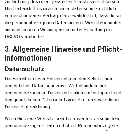
zur Nutzung des oben genannten Dienstes geschlossen.
Hierbei handelt es sich um einen datenschutzrechtlich
vorgeschriebenen Vertrag, der gewährleistet, dass dieser
die personenbezogenen Daten unserer Websitebesucher
nur nach unseren Weisungen und unter Einhaltung der
DSGVO verarbeitet.
3. Allgemeine Hinweise und Pflicht­
informationen
Datenschutz
Die Betreiber dieser Seiten nehmen den Schutz Ihrer
persönlichen Daten sehr ernst. Wir behandeln Ihre
personenbezogenen Daten vertraulich und entsprechend
den gesetzlichen Datenschutzvorschriften sowie dieser
Datenschutzerklärung.
Wenn Sie diese Website benutzen, werden verschiedene
personenbezogene Daten erhoben. Personenbezogene