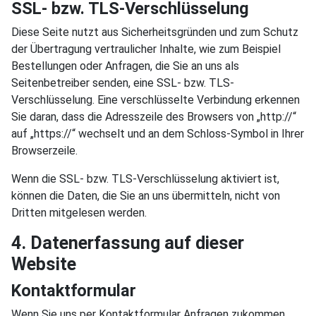
SSL- bzw. TLS-Verschlüsselung
Diese Seite nutzt aus Sicherheitsgründen und zum Schutz
der Übertragung vertraulicher Inhalte, wie zum Beispiel
Bestellungen oder Anfragen, die Sie an uns als
Seitenbetreiber senden, eine SSL- bzw. TLS-
Verschlüsselung. Eine verschlüsselte Verbindung erkennen
Sie daran, dass die Adresszeile des Browsers von „http://“
auf „https://“ wechselt und an dem Schloss-Symbol in Ihrer
Browserzeile.
Wenn die SSL- bzw. TLS-Verschlüsselung aktiviert ist,
können die Daten, die Sie an uns übermitteln, nicht von
Dritten mitgelesen werden.
4. Datenerfassung auf dieser
Website
Kontaktformular
Wenn Sie uns per Kontaktformular Anfragen zukommen