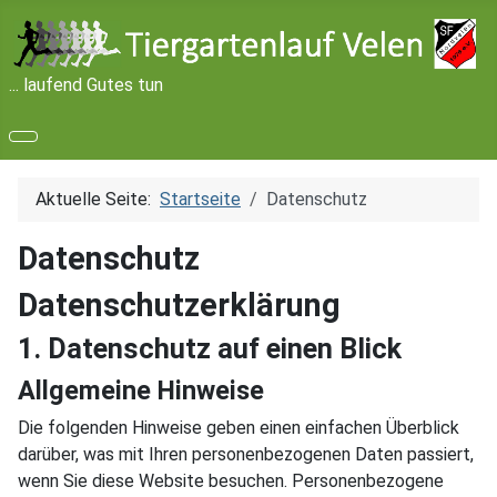
... laufend Gutes tun
Aktuelle Seite:
Startseite
Datenschutz
Datenschutz
Datenschutz­erklärung
1. Datenschutz auf einen Blick
Allgemeine Hinweise
Die folgenden Hinweise geben einen einfachen Überblick
darüber, was mit Ihren personenbezogenen Daten passiert,
wenn Sie diese Website besuchen. Personenbezogene