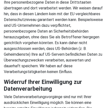
Ihre personenbezogene Daten in diese Drittstaaten
übertragen und dort verarbeitet werden. Wir weisen darauf
hin, dass in diesen Ländern kein mit der EU vergleichbares
Datenschutzniveau garantiert werden kann. Beispielsweise
sind US-Unternehmen dazu verpflichtet,
personenbezogene Daten an Sicherheitsbehörden
herauszugeben, ohne dass Sie als Betroffener hiergegen
gerichtlich vorgehen könnten. Es kann daher nicht
ausgeschlossen werden, dass US-Behörden (z. B.
Geheimdienste) Ihre auf US-Servern befindlichen Daten zu
Überwachungszwecken verarbeiten, auswerten und
dauerhaft speichern. Wir haben auf diese
Verarbeitungstätigkeiten keinen Einfluss.
Widerruf Ihrer Einwilligung zur
Datenverarbeitung
Viele Datenverarbeitungsvorgänge sind nur mit Ihrer
ausdrücklichen Einwilligung möglich. Sie können eine