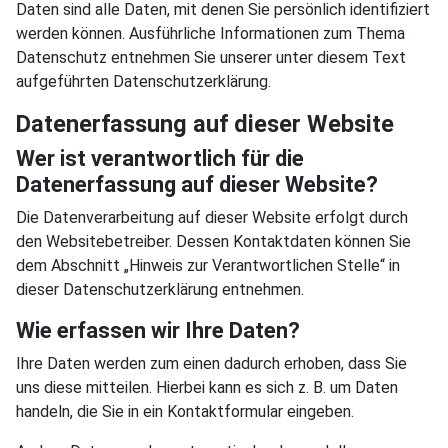
Daten sind alle Daten, mit denen Sie persönlich identifiziert
werden können. Ausführliche Informationen zum Thema
Datenschutz entnehmen Sie unserer unter diesem Text
aufgeführten Datenschutzerklärung.
Datenerfassung auf dieser Website
Wer ist verantwortlich für die
Datenerfassung auf dieser Website?
Die Datenverarbeitung auf dieser Website erfolgt durch
den Websitebetreiber. Dessen Kontaktdaten können Sie
dem Abschnitt „Hinweis zur Verantwortlichen Stelle“ in
dieser Datenschutzerklärung entnehmen.
Wie erfassen wir Ihre Daten?
Ihre Daten werden zum einen dadurch erhoben, dass Sie
uns diese mitteilen. Hierbei kann es sich z. B. um Daten
handeln, die Sie in ein Kontaktformular eingeben.