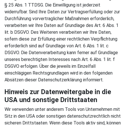
§ 25 Abs. 1 TTDSG. Die Einwilligung ist jederzeit
widerrufbar. Sind Ihre Daten zur Vertragserfüllung oder zur
Durchführung vorvertraglicher Maßnahmen erforderlich,
verarbeiten wir Ihre Daten auf Grundlage des Art. 6 Abs. 1
lit. b DSGVO. Des Weiteren verarbeiten wir Ihre Daten,
sofern diese zur Erfüllung einer rechtlichen Verpflichtung
erforderlich sind auf Grundlage von Art. 6 Abs. 1 lit. c
DSGVO. Die Datenverarbeitung kann ferner auf Grundlage
unseres berechtigten Interesses nach Art. 6 Abs. 1 lit. f
DSGVO erfolgen. Über die jeweils im Einzelfall
einschlägigen Rechtsgrundlagen wird in den folgenden
Absätzen dieser Datenschutzerklärung informiert.
Hinweis zur Datenweitergabe in die
USA und sonstige Drittstaaten
Wir verwenden unter anderem Tools von Unternehmen mit
Sitz in den USA oder sonstigen datenschutzrechtlich nicht
sicheren Drittstaaten. Wenn diese Tools aktiv sind, können