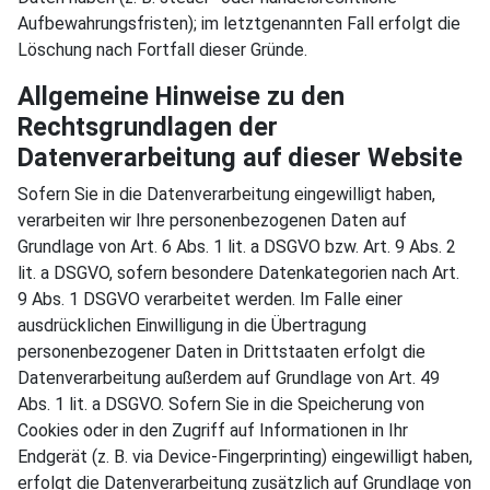
Aufbewahrungsfristen); im letztgenannten Fall erfolgt die
Löschung nach Fortfall dieser Gründe.
Allgemeine Hinweise zu den
Rechtsgrundlagen der
Datenverarbeitung auf dieser Website
Sofern Sie in die Datenverarbeitung eingewilligt haben,
verarbeiten wir Ihre personenbezogenen Daten auf
Grundlage von Art. 6 Abs. 1 lit. a DSGVO bzw. Art. 9 Abs. 2
lit. a DSGVO, sofern besondere Datenkategorien nach Art.
9 Abs. 1 DSGVO verarbeitet werden. Im Falle einer
ausdrücklichen Einwilligung in die Übertragung
personenbezogener Daten in Drittstaaten erfolgt die
Datenverarbeitung außerdem auf Grundlage von Art. 49
Abs. 1 lit. a DSGVO. Sofern Sie in die Speicherung von
Cookies oder in den Zugriff auf Informationen in Ihr
Endgerät (z. B. via Device-Fingerprinting) eingewilligt haben,
erfolgt die Datenverarbeitung zusätzlich auf Grundlage von