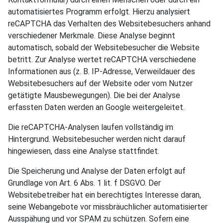
automatisiertes Programm erfolgt. Hierzu analysiert
reCAPTCHA das Verhalten des Websitebesuchers anhand
verschiedener Merkmale. Diese Analyse beginnt
automatisch, sobald der Websitebesucher die Website
betritt. Zur Analyse wertet reCAPTCHA verschiedene
Informationen aus (z. B. IP-Adresse, Verweildauer des
Websitebesuchers auf der Website oder vom Nutzer
getätigte Mausbewegungen). Die bei der Analyse
erfassten Daten werden an Google weitergeleitet.
Die reCAPTCHA-Analysen laufen vollständig im
Hintergrund. Websitebesucher werden nicht darauf
hingewiesen, dass eine Analyse stattfindet.
Die Speicherung und Analyse der Daten erfolgt auf
Grundlage von Art. 6 Abs. 1 lit. f DSGVO. Der
Websitebetreiber hat ein berechtigtes Interesse daran,
seine Webangebote vor missbräuchlicher automatisierter
Ausspähung und vor SPAM zu schützen. Sofern eine