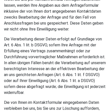
lassen, werden Ihre Angaben aus dem Anfrageformular
inklusive der von Ihnen dort angegebenen Kontaktdaten
zwecks Bearbeitung der Anfrage und für den Fall von
Anschlussfragen bei uns gespeichert. Diese Daten geben
wir nicht ohne Ihre Einwilligung weiter.
Die Verarbeitung dieser Daten erfolgt auf Grundlage von
Art. 6 Abs. 1 lit. b DSGVO, sofern Ihre Anfrage mit der
Erfüllung eines Vertrags zusammenhängt oder zur
Durchführung vorvertraglicher Maßnahmen erforderlich ist.
In allen übrigen Fällen beruht die Verarbeitung auf unserem
berechtigten Interesse an der effektiven Bearbeitung der
an uns gerichteten Anfragen (Art. 6 Abs. 1 lit. f DSGVO)
oder auf Ihrer Einwilligung (Art. 6 Abs. 1 lit. a DSGVO)
sofern diese abgefragt wurde; die Einwilligung ist jederzeit
widerrufbar.
Die von Ihnen im Kontaktformular eingegebenen Daten
verbleiben bei uns, bis Sie uns zur Löschung auffordern,