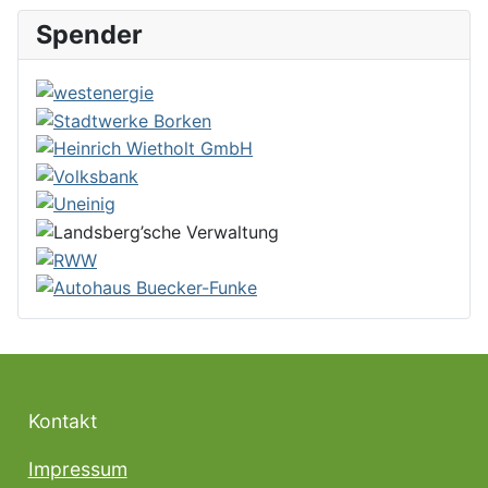
Spender
Kontakt
Impressum