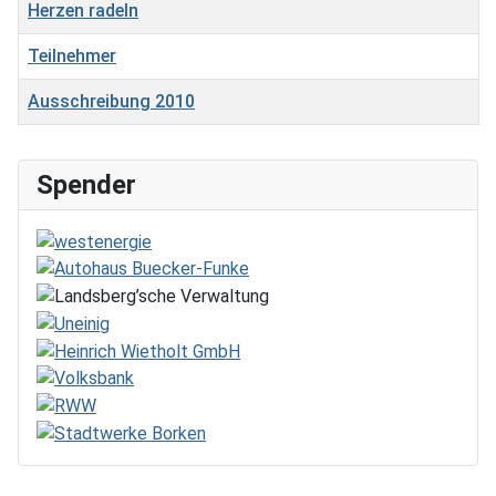
Herzen radeln
Teilnehmer
Ausschreibung 2010
Beiträge
Spender