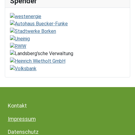
Spender
Kontakt
Impressum
Datenschutz