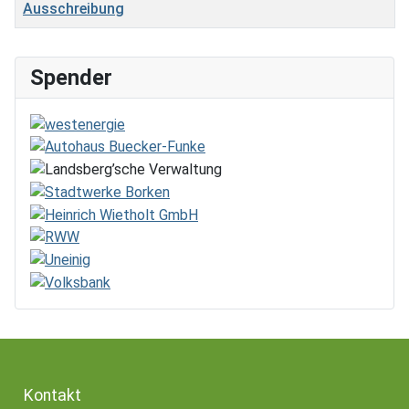
Ausschreibung
Beiträge
Spender
Kontakt