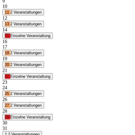
9
10
11
2 Veranstaltungen
12
13
2 Veranstaltungen
14
15
Einzelne Veranstaltung
16
17
18
2 Veranstaltungen
19
20
2 Veranstaltungen
21
22
Einzelne Veranstaltung
23
24
25
2 Veranstaltungen
26
27
2 Veranstaltungen
28
29
Einzelne Veranstaltung
30
31
1
2 Veranstaltungen