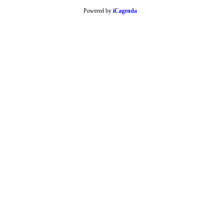
Powered by
iCagenda