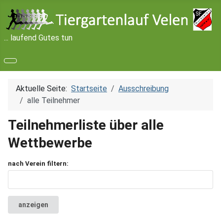
... laufend Gutes tun
Aktuelle Seite:
Startseite
Ausschreibung
alle Teilnehmer
Teilnehmerliste über alle
Wettbewerbe
nach Verein filtern:
anzeigen