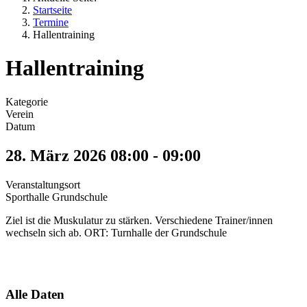
Startseite
Termine
Hallentraining
Hallentraining
Kategorie
Verein
Datum
28. März 2026
08:00
-
09:00
Veranstaltungsort
Sporthalle Grundschule
Ziel ist die Muskulatur zu stärken. Verschiedene Trainer/innen
wechseln sich ab. ORT: Turnhalle der Grundschule
Alle Daten