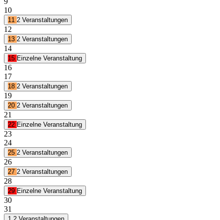
9
10
11
2 Veranstaltungen
12
13
2 Veranstaltungen
14
15
Einzelne Veranstaltung
16
17
18
2 Veranstaltungen
19
20
2 Veranstaltungen
21
22
Einzelne Veranstaltung
23
24
25
2 Veranstaltungen
26
27
2 Veranstaltungen
28
29
Einzelne Veranstaltung
30
31
1
2 Veranstaltungen