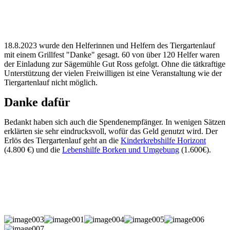
18.8.2023 wurde den Helferinnen und Helfern des Tiergartenlauf
mit einem Grillfest "Danke" gesagt. 60 von über 120 Helfer waren
der Einladung zur Sägemühle Gut Ross gefolgt. Ohne die tätkraftige
Unterstützung der vielen Freiwilligen ist eine Veranstaltung wie der
Tiergartenlauf nicht möglich.
Danke dafür
Bedankt haben sich auch die Spendenempfänger. In wenigen Sätzen
erklärten sie sehr eindrucksvoll, wofür das Geld genutzt wird. Der
Erlös des Tiergartenlauf geht an die
Kinderkrebshilfe Horizont
(4.800 €) und die
Lebenshilfe Borken und Umgebung
(1.600€).