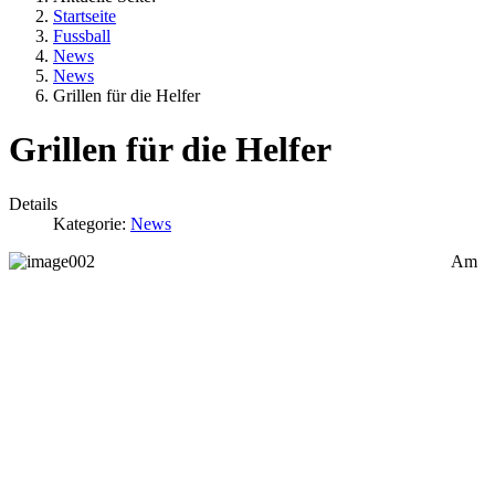
Startseite
Fussball
News
News
Grillen für die Helfer
Grillen für die Helfer
Details
Kategorie:
News
Am