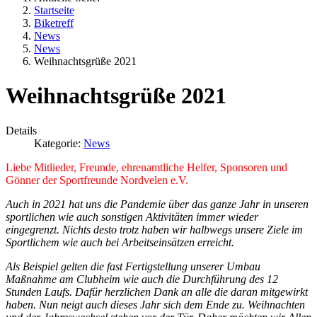
Startseite
Biketreff
News
News
Weihnachtsgrüße 2021
Weihnachtsgrüße 2021
Details
Kategorie:
News
Liebe Mitlieder, Freunde, ehrenamtliche Helfer, Sponsoren und
Gönner der Sportfreunde Nordvelen e.V.
Auch in 2021 hat uns die Pandemie über das ganze Jahr in unseren
sportlichen wie auch sonstigen Aktivitäten immer wieder
eingegrenzt. Nichts desto trotz haben wir halbwegs unsere Ziele im
Sportlichem wie auch bei Arbeitseinsätzen erreicht.
Als Beispiel gelten die fast Fertigstellung unserer Umbau
Maßnahme am Clubheim wie auch die Durchführung des 12
Stunden Laufs. Dafür herzlichen Dank an alle die daran mitgewirkt
haben. Nun neigt auch dieses Jahr sich dem Ende zu. Weihnachten